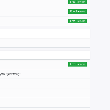
Free Preview
Free Preview
Free Preview
Free Preview
ন্সের প্রয়োগক্ষেত্র